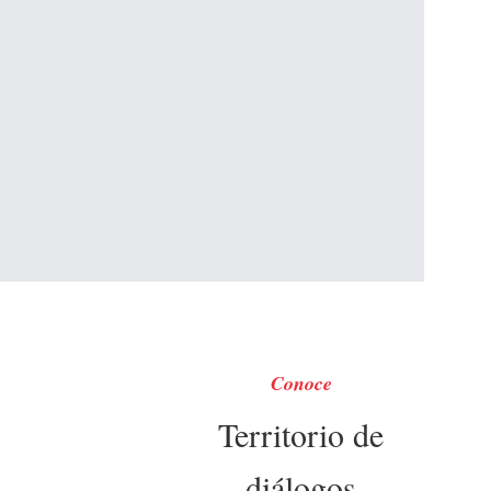
Conoce
Territorio de
diálogos