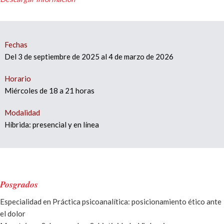
Fechas
Del 3 de septiembre de 2025 al 4 de marzo de 2026
Horario
Miércoles de 18 a 21 horas
Modalidad
Híbrida: presencial y en línea
Posgrados
Especialidad en Práctica psicoanalí­tica: posicionamiento ético ante
el dolor