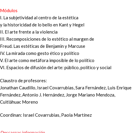
Módulos
I. La subjetividad al centro de la estética
y la historicidad de lo bello en Kant y Hegel
II. El arte frente a la violencia
III. Recomposiciones de lo estético al margen de
Freud. Las estéticas de Benjamin y Marcuse
IV. La mirada como gesto ético y político
V. El arte como metáfora imposible de lo político
VI. Espacios de difusión del arte: público, político y social
Claustro de profesores:
Jonathan Caudillo, Israel Covarrubias, Sara Fernández, Luis Enrique
Fernández, Antonio J. Hernández, Jorge Mariano Mendoza,
Cuitláhuac Moreno
Coordinan: Israel Covarrubias, Paola Martínez
Descargar información