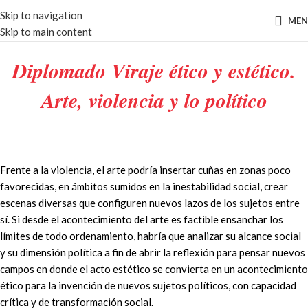
Skip to navigation
ME
Skip to main content
Diplomado Viraje ético y estético.
Arte, violencia y lo político
Frente a la violencia, el arte podría insertar cuñas en zonas poco
favorecidas, en ámbitos sumidos en la inestabilidad social, crear
escenas diversas que configuren nuevos lazos de los sujetos entre
sí. Si desde el acontecimiento del arte es factible ensanchar los
límites de todo ordenamiento, habría que analizar su alcance social
y su dimensión política a fin de abrir la reflexión para pensar nuevos
campos en donde el acto estético se convierta en un acontecimiento
ético para la invención de nuevos sujetos políticos, con capacidad
crítica y de transformación social.