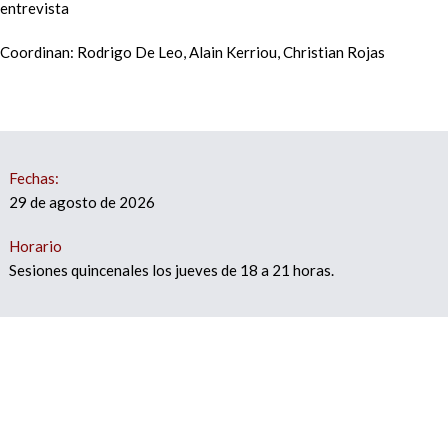
entrevista
Coordinan: Rodrigo De Leo, Alain Kerriou, Christian Rojas
Fechas:
29 de agosto de 2026
Horario
Sesiones quincenales los jueves de 18 a 21 horas.