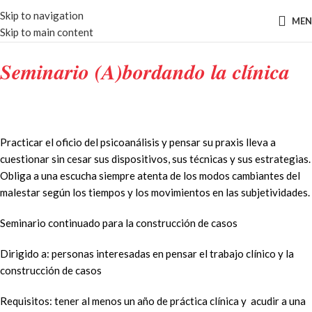
Skip to navigation
ME
Skip to main content
Seminario (A)bordando la clínica
Practicar el oficio del psicoanálisis y pensar su praxis lleva a
cuestionar sin cesar sus dispositivos, sus técnicas y sus estrategias.
Obliga a una escucha siempre atenta de los modos cambiantes del
malestar según los tiempos y los movimientos en las subjetividades.
Seminario continuado para la construcción de casos
Dirigido a: personas interesadas en pensar el trabajo clínico y la
construcción de casos
Requisitos: tener al menos un año de práctica clínica y acudir a una