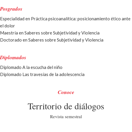
Posgrados
Especialidad en Práctica psicoanalí­tica: posicionamiento ético ante
el dolor
Maestrí­a en Saberes sobre Subjetividad y Violencia
Doctorado en Saberes sobre Subjetividad y Violencia
Diplomados
Diplomado A la escucha del niño
Diplomado Las travesías de la adolescencia
Conoce
Territorio de diálogos
Revista semestral